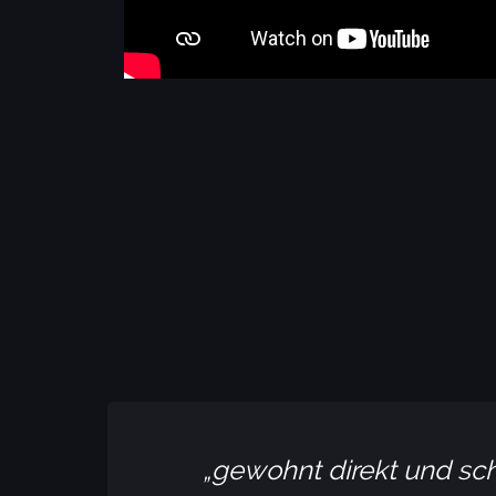
gewohnt direkt und scho