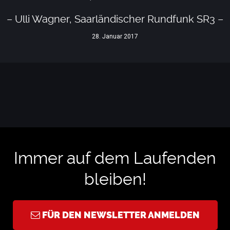
– Ulli Wagner, Saarländischer Rundfunk SR3 –
28. Januar 2017
Immer auf dem Laufenden
bleiben!
FÜR DEN NEWSLETTER ANMELDEN