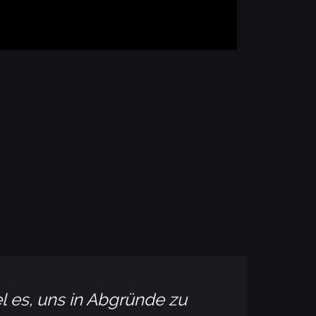
l es, uns in Abgründe zu