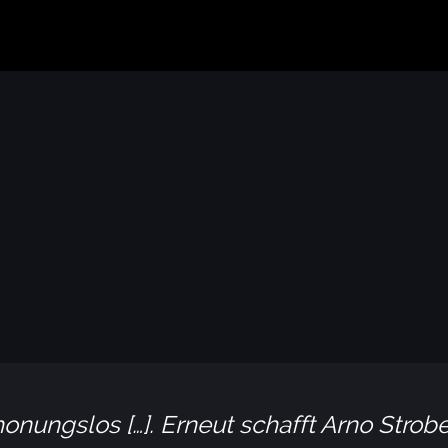
nungslos […]. Erneut schafft Arno Strobe