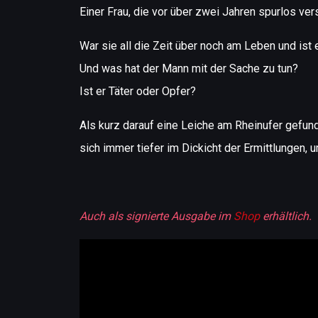
Einer Frau, die vor über zwei Jahren spurlos ver
War sie all die Zeit über noch am Leben und ist
Und was hat der Mann mit der Sache zu tun?
Ist er Täter oder Opfer?
Als kurz darauf eine Leiche am Rheinufer gefun
sich immer tiefer im Dickicht der Ermittlungen,
Auch als signierte Ausgabe im
Shop
erhältlich.