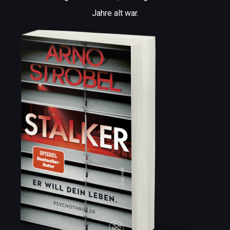
Jahre alt war.