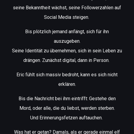
seine Bekanntheit wächst, seine Followerzahlen auf
Social Media steigen.
Bis plötzlich jemand anfängt, sich für ihn
auszugeben.
Seine Identität zu übernehmen, sich in sein Leben zu
drängen. Zunächst digital, dann in Person.
Eric fühlt sich massiv bedroht, kann es sich nicht
erklären.
Bis die Nachricht bei ihm eintrifft: Gestehe den
Mord, oder alle, die du liebst, werden sterben.
Und Erinnerungsfetzen auftauchen.
Was hat er getan? Damals, als er gerade einmal elf