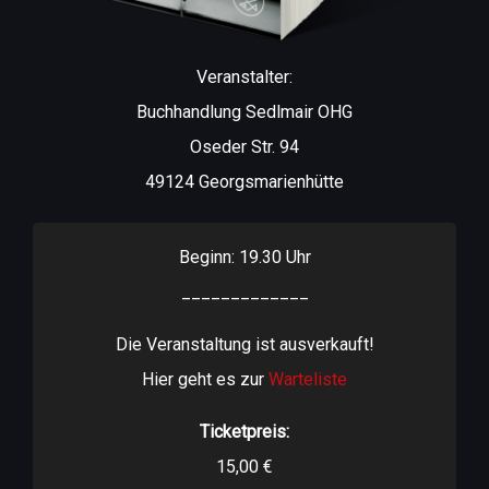
Veranstalter:
Buchhandlung Sedlmair OHG
Oseder Str. 94
49124 Georgsmarienhütte
Beginn: 19.30 Uhr
_____________
Die Veranstaltung ist ausverkauft!
Hier geht es zur
Warteliste
Ticketpreis:
15,00 €