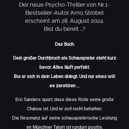
Der neue Psycho-Thriller von Nr.1-
Bestseller-Autor Arno Strobel
erscheint am 28. August 2024.
Bist du bereit …?
Das Buch:
Dein großer Durchbruch als Schauspieler steht kurz
bevor. Alles läuft perfekt.
Bis er sich in dein Leben drängt. Und nur eines will:
es zerstören …
Eric Sanders spürt, dass diese Rolle seine große
Chance ist. Und er soll recht behalten:
Die Resonanz auf seine schauspielerische Leistung
im Münchner Tatort ist rundum positiv,