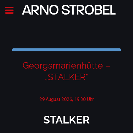
Georgsmarienhütte –
„STALKER“
29.August 2026, 19:30 Uhr
STALKER