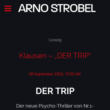
Lesung
Klausen – „DER TRIP“
08.September 2026, 19:30 Uhr
DER TRIP
Der neue Psycho-Thriller von Nr.1-