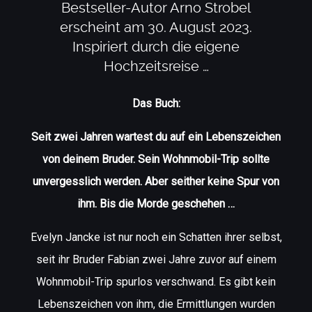
Bestseller-Autor Arno Strobel
erscheint am 30. August 2023.
Inspiriert durch die eigene
Hochzeitsreise …
Das Buch:
Seit zwei Jahren wartest du auf ein Lebenszeichen
von deinem Bruder. Sein Wohnmobil-Trip sollte
unvergesslich werden. Aber seither keine Spur von
ihm. Bis die Morde geschehen …
Evelyn Jancke ist nur noch ein Schatten ihrer selbst,
seit ihr Bruder Fabian zwei Jahre zuvor auf einem
Wohnmobil-Trip spurlos verschwand. Es gibt kein
Lebenszeichen von ihm, die Ermittlungen wurden