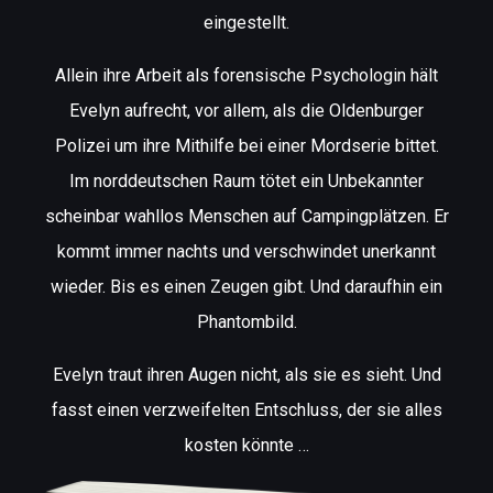
eingestellt.
Allein ihre Arbeit als forensische Psychologin hält
Evelyn aufrecht, vor allem, als die Oldenburger
Polizei um ihre Mithilfe bei einer Mordserie bittet.
Im norddeutschen Raum tötet ein Unbekannter
scheinbar wahllos Menschen auf Campingplätzen. Er
kommt immer nachts und verschwindet unerkannt
wieder. Bis es einen Zeugen gibt. Und daraufhin ein
Phantombild.
Evelyn traut ihren Augen nicht, als sie es sieht. Und
fasst einen verzweifelten Entschluss, der sie alles
kosten könnte …