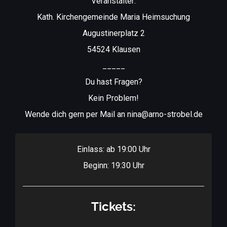
Veranstalter:
Kath. Kirchengemeinde Maria Heimsuchung
Augustinerplatz 2
54524 Klausen
_____
Du hast Fragen?
Kein Problem!
Wende dich gern per Mail an nina@arno-strobel.de
Einlass: ab 19:00 Uhr
Beginn: 19:30 Uhr
Tickets: