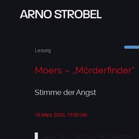
Lesung
Moers – „Mörderfinder“
Stimme der Angst
16.März 2026, 19:00 Uhr