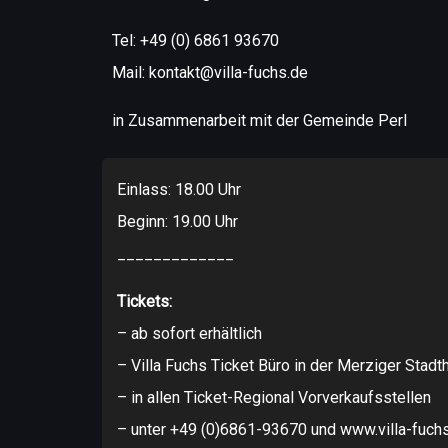
Tel: +49 (0) 6861 93670
Mail: kontakt@villa-fuchs.de
in Zusammenarbeit mit der Gemeinde Perl
Einlass: 18.00 Uhr
Beginn: 19.00 Uhr
_____________
Tickets:
– ab sofort erhältlich
– Villa Fuchs Ticket Büro in der Merziger Stadth
– in allen Ticket-Regional Vorverkaufsstellen
– unter +49 (0)6861-93670 und www.villa-fuch