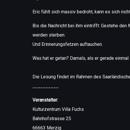
Eric fühlt sich massiv bedroht, kann es sich nicht
Bis die Nachricht bei ihm eintrifft: Gestehe den M
werden sterben.
Und Erinnerungsfetzen auftauchen.
Was hat er getan? Damals, als er gerade einmal e
Die Lesung findet im Rahmen des Saarländischen 
__________
Veranstalter:
Kulturzentrum Villa Fuchs
Bahnhofstrasse 25
66663 Merzig