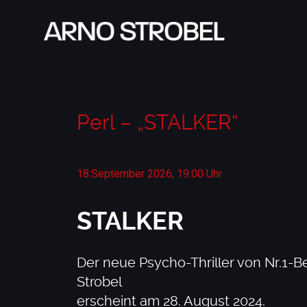
Perl – „STALKER“
18.September 2026, 19:00 Uhr
STALKER
Der neue Psycho-Thriller von Nr.1-B
Strobel
erscheint am 28. August 2024.