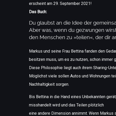
erscheint am 29. September 2021!
Das Buch:
Du glaubst an die Idee der gemein
Aber was, wenn du gezwungen wirst
den Menschen zu »teilen«, der dir 
Markus und seine Frau Bettina fanden den Gedan
besitzen muss, um es zu nutzen, schon immer g
Diese Philosophie liegt auch ihrem Sharing-Un
Möglichst viele sollen Autos und Wohnungen tei
Nachhaltigkeit sorgen.
Bis Bettina in die Hand eines Unbekannten gerät,
misshandelt wird und das Teilen plötzlich
eine andere Dimension annimmt. Wenn Markus s