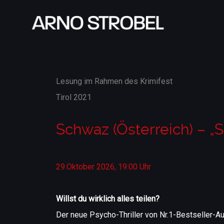
Lesung im Rahmen des Krimifest
Tirol 2021
Schwaz (Österreich) – 
29.Oktober 2026, 19:00 Uhr
Willst du wirklich alles teilen?
Der neue Psycho-Thriller von Nr.1-Bestseller-Au