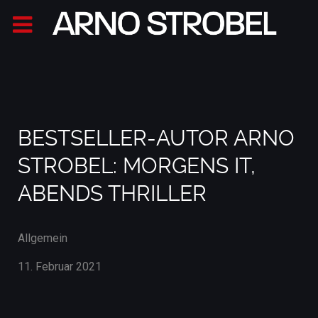
BESTSELLER-AUTOR ARNO
STROBEL: MORGENS IT,
ABENDS THRILLER
Allgemein
11. Februar 2021