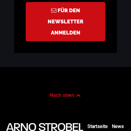
FÜR DEN
NEWSLETTER
ANMELDEN
Nach oben
Startseite
News