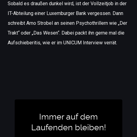
Sobald es draußen dunkel wird, ist der Vollzeitjob in der
IT-Abteilung einer Luxemburger Bank vergessen. Dann
schreibt Arno Strobel an seinen Psychothrillern wie „Der
Trakt“ oder „Das Wesen“. Dabei packt ihn gerne mal die
Aufschieberitis, wie er im UNICUM Interview verrät.
Immer auf dem
Laufenden bleiben!