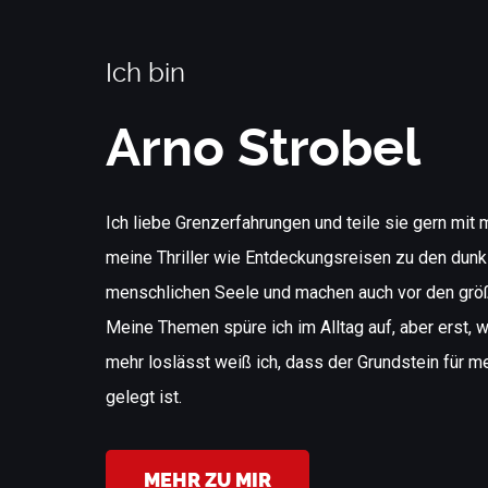
Ich bin
Arno Strobel
Ich liebe Grenzerfahrungen und teile sie gern mit
meine Thriller wie Entdeckungsreisen zu den dunk
menschlichen Seele und machen auch vor den größt
Meine Themen spüre ich im Alltag auf, aber erst, 
mehr loslässt weiß ich, dass der Grundstein für 
gelegt ist.
MEHR ZU MIR