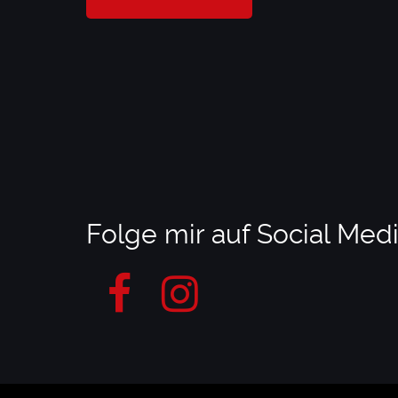
Folge mir auf Social Med