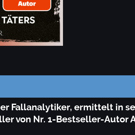
 Fallanalytiker, ermittelt in se
ler von Nr. 1-Bestseller-Autor 