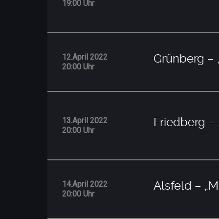
19:00 Uhr
Grünberg 
12.April 2022
20:00 Uhr
Friedberg 
13.April 2022
20:00 Uhr
Alsfeld – 
14.April 2022
20:00 Uhr