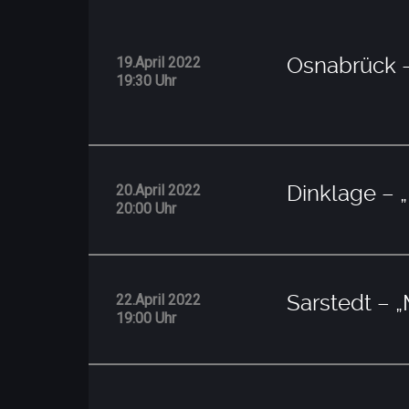
Osnabrück
19.April 2022
19:30 Uhr
Dinklage –
20.April 2022
20:00 Uhr
Sarstedt –
22.April 2022
19:00 Uhr