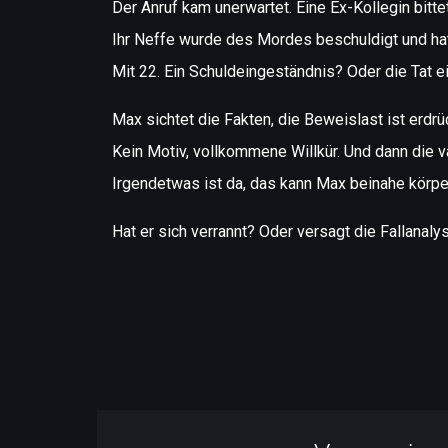
Der Anruf kam unerwartet. Eine Ex-Kollegin bitte
Ihr Neffe wurde des Mordes beschuldigt und ha
Mit 22. Ein Schuldeingeständnis? Oder die Tat 
Max sichtet die Fakten, die Beweislast ist erd
Kein Motiv, vollkommene Willkür. Und dann die 
Irgendetwas ist da, das kann Max beinahe körpe
Hat er sich verrannt? Oder versagt die Fallana