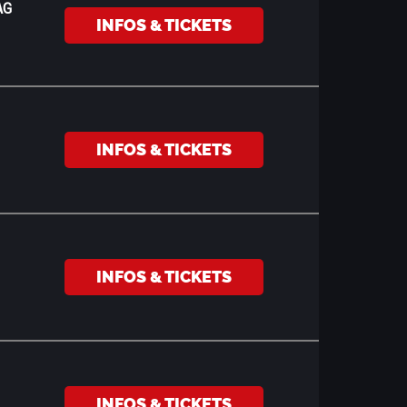
AG
INFOS & TICKETS
INFOS & TICKETS
INFOS & TICKETS
INFOS & TICKETS